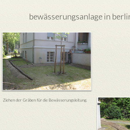
bewässerungsanlage in berl
Ziehen der Gräben für die Bewässerungsleitung.