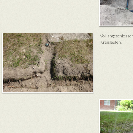
Voll angeschlossen
Kreisläufen.