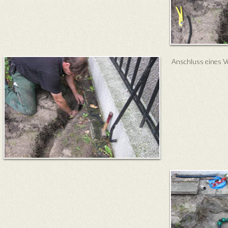
Anschluss eines V