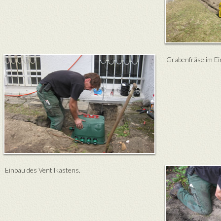
Grabenfräse im Ei
Einbau des Ventilkastens.